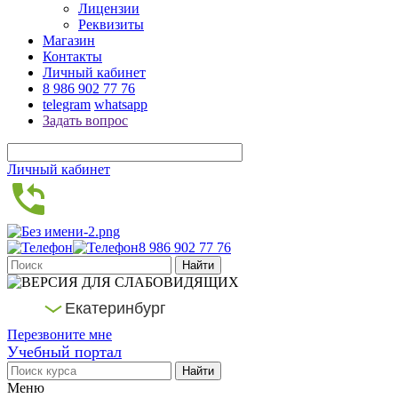
Лицензии
Реквизиты
Магазин
Контакты
Личный кабинет
8 986 902 77 76
telegram
whatsapp
Задать вопрос
Личный кабинет
8 986 902 77 76
Екатеринбург
Перезвоните мне
Учебный портал
Меню