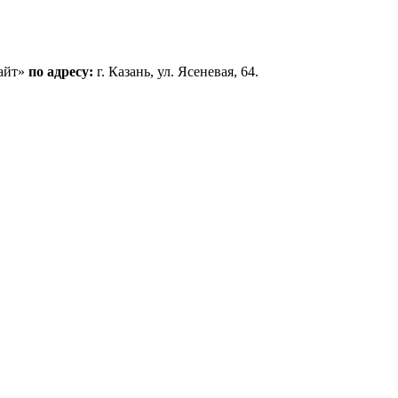
сайт»
по адресу:
г. Казань, ул. Ясеневая, 64.