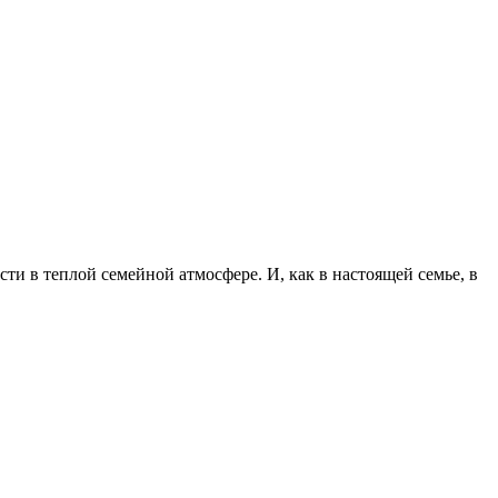
сти в теплой семейной атмосфере. И, как в настоящей семье, в