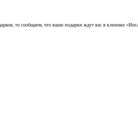
дарков, то сообщаем, что ваши подарки ждут вас в клинике «Ин